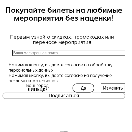
Покупайте билеты на любимые
мероприятия без наценки!
Первым узнай о скидках, промокодах или
переносе мероприятия
Нажимая кнопку, вы даете
согласие
на обработку
персональных данных
Нажимая кнопку, вы даете
согласие
на получение
рекламных материалов
Ваш город
Да
Изменить
ЛИПЕЦК?
Подписаться