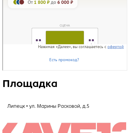
Площадка
Липецк • ул. Марины Расковой, д.5