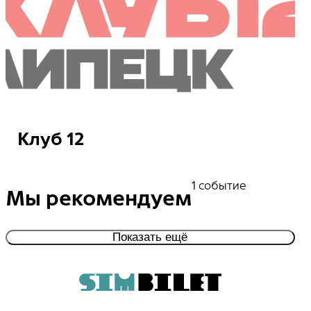
Клуб 12
Посмотреть события
1 событие
Мы рекомендуем
Показать ещё