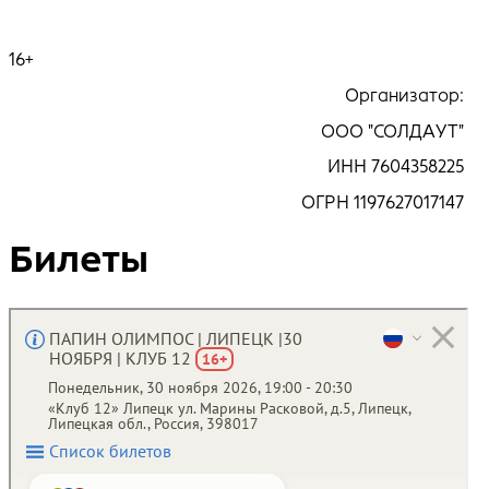
16+
Организатор:
ООО "СОЛДАУТ"
ИНН 7604358225
ОГРН 1197627017147
Билеты