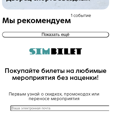
Посмотреть события
1 событие
Мы рекомендуем
Показать ещё
Покупайте билеты на любимые
мероприятия без наценки!
Первым узнай о скидках, промокодах или
переносе мероприятия