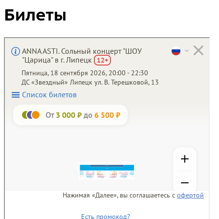
Билеты