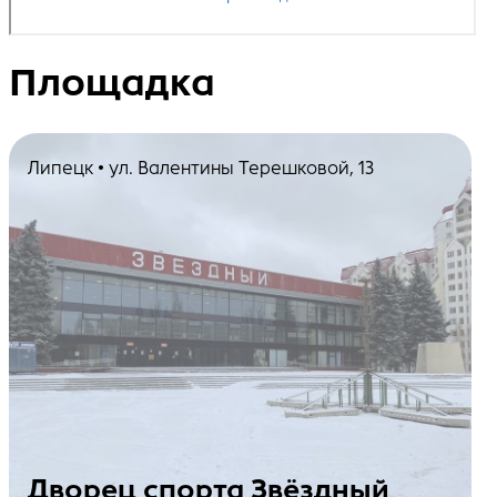
Площадка
Липецк • ул. Валентины Терешковой, 13
Дворец спорта Звёздный