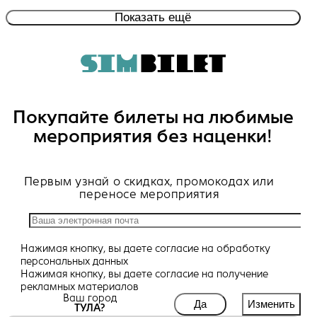
Показать ещё
Покупайте билеты на любимые
мероприятия без наценки!
Первым узнай о скидках, промокодах или
переносе мероприятия
Нажимая кнопку, вы даете
согласие
на обработку
персональных данных
Нажимая кнопку, вы даете
согласие
на получение
рекламных материалов
Ваш город
Да
Изменить
ТУЛА?