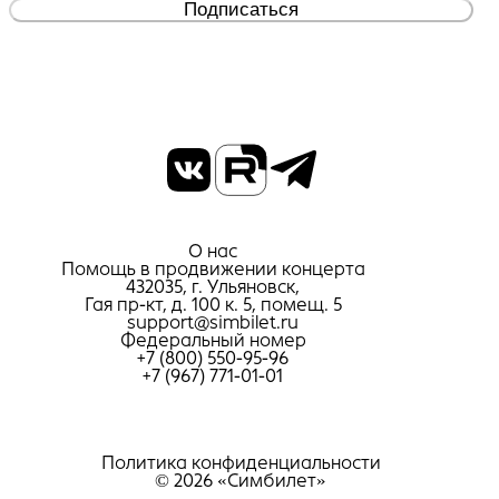
Подписаться
О нас
Помощь в продвижении концерта
432035, г. Ульяновск,
Гая пр-кт, д. 100 к. 5, помещ. 5
support@simbilet.ru
Федеральный номер
+7 (800) 550-95-96
+7 (967) 771-01-01
Политика конфиденциальности
© 2026 «Симбилет»