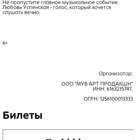
Не пропустите главное музыкальное событие.
Любовь Успенская - голос, который хочется
слушать вечно.
6+
Организатор:
ООО "МУВ АРТ ПРОДАКШН"
ИНН: 6163235747,
ОГРН: 1256100013333
Билеты