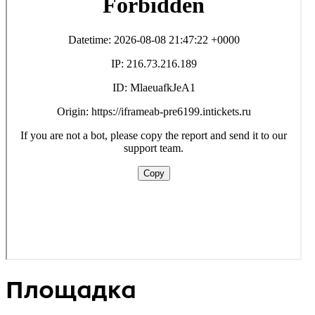
Площадка