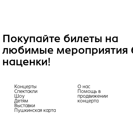
Покупайте билеты на
любимые мероприятия 
наценки!
Концерты
О нас
Спектакли
Помощь в
Шоу
продвижении
Детям
концерта
Выставки
Пушкинская карта