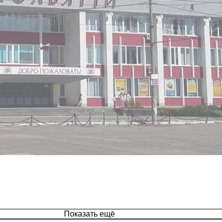
Показать ещё