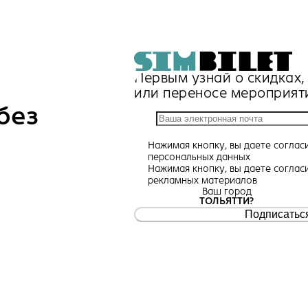
Первым узнай о скидках
или переносе мероприят
без
Нажимая кнопку, вы даете
соглас
персональных данных
Нажимая кнопку, вы даете
соглас
рекламных материалов
Ваш город
ТОЛЬЯТТИ?
Подписатьс