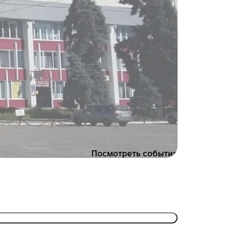
Посмотреть события