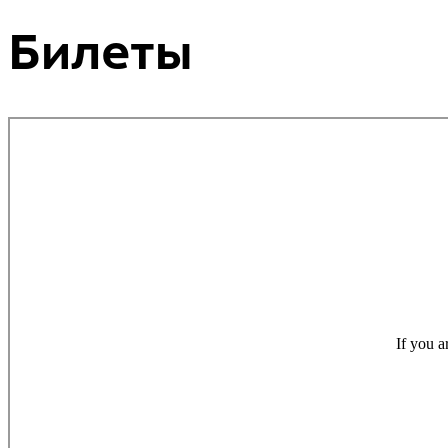
Билеты