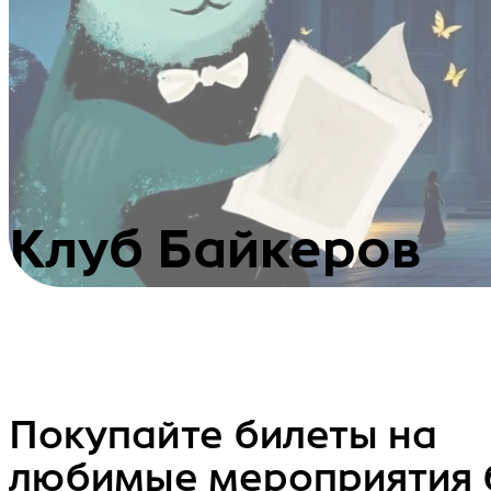
Клуб Байкеров
Покупайте билеты на
любимые мероприятия 