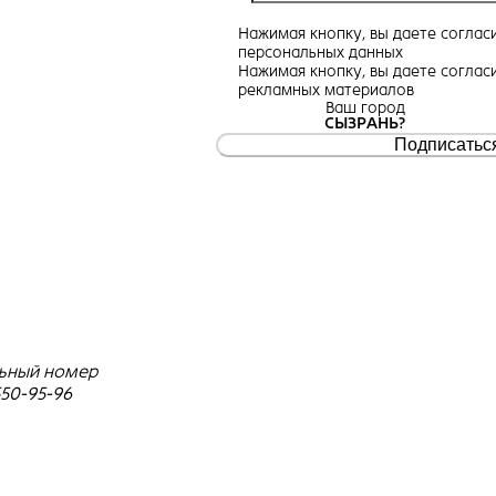
Нажимая кнопку, вы даете
соглас
персональных данных
Нажимая кнопку, вы даете
соглас
рекламных материалов
Ваш город
СЫЗРАНЬ?
Подписатьс
ьный номер
550-95-96