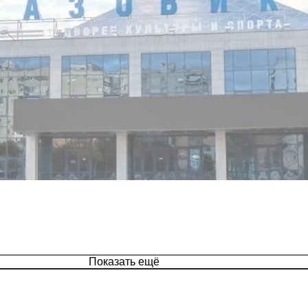
Показать ещё