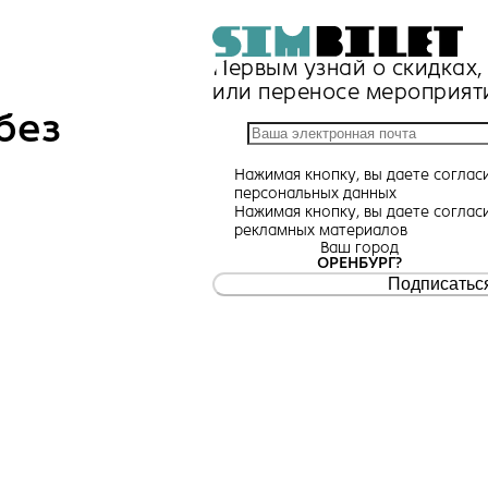
Первым узнай о скидках
или переносе мероприят
без
Нажимая кнопку, вы даете
соглас
персональных данных
Нажимая кнопку, вы даете
соглас
рекламных материалов
Ваш город
ОРЕНБУРГ?
Подписатьс