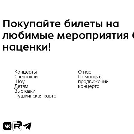
Покупайте билеты на
любимые мероприятия 
наценки!
Концерты
О нас
Спектакли
Помощь в
Шоу
продвижении
Детям
концерта
Выставки
Пушкинская карта