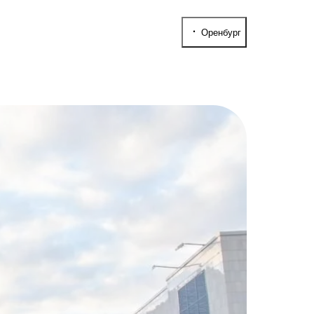
Оренбург