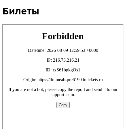
Билеты