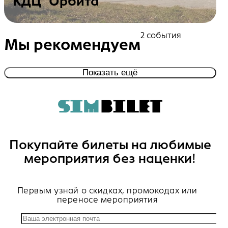
КДЦ "Орбита"
Посмотреть события
2 события
Мы рекомендуем
Показать ещё
Покупайте билеты на любимые
мероприятия без наценки!
Первым узнай о скидках, промокодах или
переносе мероприятия