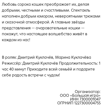
Любовь сорока кошек преображает их, делая
добрыми, честными и счастливыми. Спектакль
наполнен добрым юмором, невероятными трюками
и сказочной атмосферой. А главные звёзды
представления — очаровательные кошки —
покажут, что настоящее волшебство живёт в
каждом из нас!
В ролях: Дмитрий Куклачёв, Марина Куклачёва
Режиссёр: Дмитрий Куклачёв Продолжительность: 1
час 40 минут Приходите всей семьёй и подарите
себе радость встречи с чудом!
Организатор:
ООО «Большая игра»
ИНН 7300001047
ОГРНИП 1227300004755