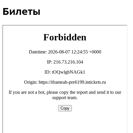
Билеты