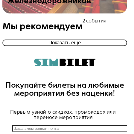
Железнодорожников
Посмотреть события
2 события
Мы рекомендуем
Показать ещё
Покупайте билеты на любимые
мероприятия без наценки!
Первым узнай о скидках, промокодах или
переносе мероприятия