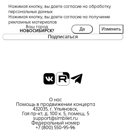
Нажимая кнопку, вы даете
согласие
на обработку
персональных данных
Нажимая кнопку, вы даете
согласие
на получение
рекламных материалов
Ваш город
Да
Изменить
НОВОСИБИРСК?
Подписаться
О нас
Помощь в продвижении концерта
432035, г. Ульяновск,
Гая пр-кт, д. 100 к. 5, помещ. 5
support@simbilet.ru
Федеральный номер
+7 (800) 550-95-96