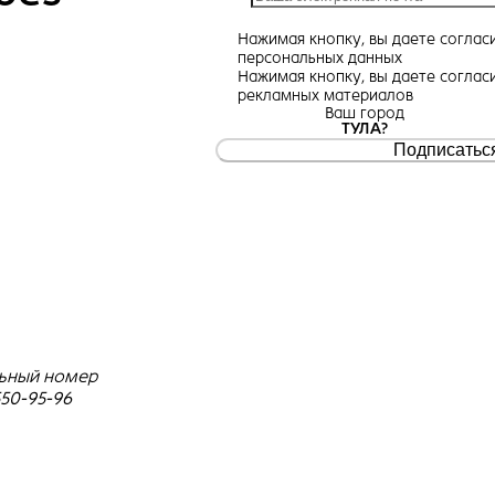
Нажимая кнопку, вы даете
соглас
персональных данных
Нажимая кнопку, вы даете
соглас
рекламных материалов
Ваш город
ТУЛА?
Подписатьс
ьный номер
550-95-96