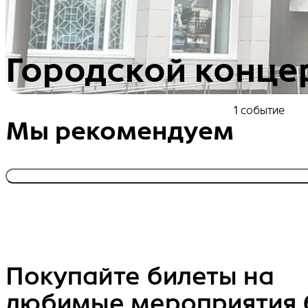
Городской конце
1 событие
Мы рекомендуем
Покупайте билеты на
любимые мероприятия 