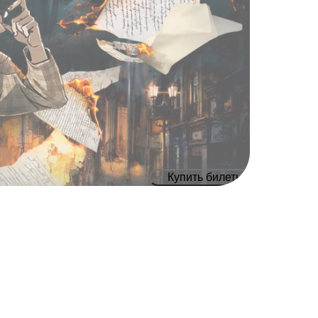
Купить билеты