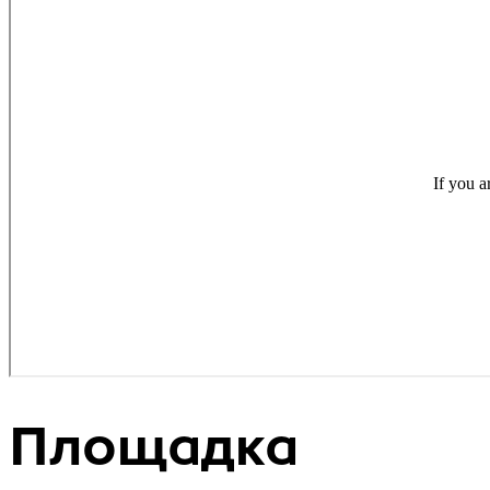
Площадка