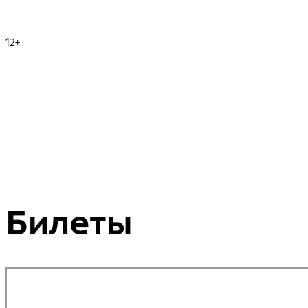
12+
Билеты