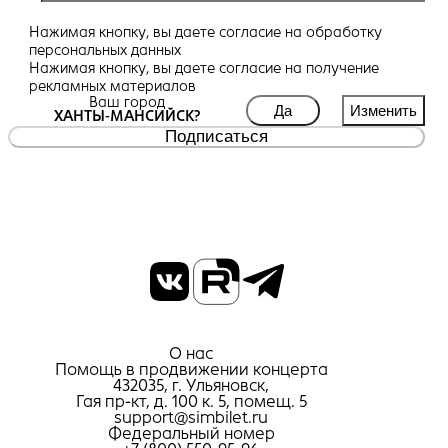
Нажимая кнопку, вы даете
согласие
на обработку
персональных данных
Нажимая кнопку, вы даете
согласие
на получение
рекламных материалов
Ваш город
Да
Изменить
ХАНТЫ-МАНСИЙСК?
Подписаться
О нас
Помощь в продвижении концерта
432035, г. Ульяновск,
Гая пр-кт, д. 100 к. 5, помещ. 5
support@simbilet.ru
Федеральный номер