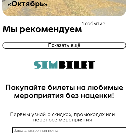
«Октябрь»
Посмотреть события
1 событие
Мы рекомендуем
Показать ещё
Покупайте билеты на любимые
мероприятия без наценки!
Первым узнай о скидках, промокодах или
переносе мероприятия