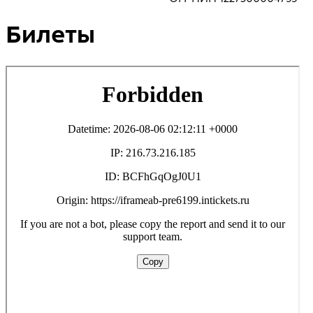
Билеты