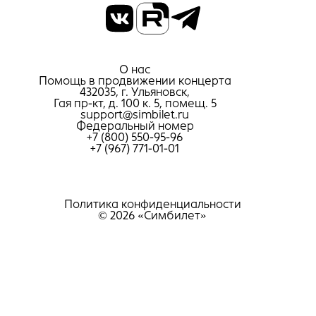
О нас
Помощь в продвижении концерта
432035, г. Ульяновск,
Гая пр-кт, д. 100 к. 5, помещ. 5
support@simbilet.ru
Федеральный номер
+7 (800) 550-95-96
+7 (967) 771-01-01
Политика конфиденциальности
© 2026 «Симбилет»