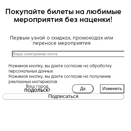
Покупайте билеты на любимые
мероприятия без наценки!
Первым узнай о скидках, промокодах или
переносе мероприятия
Нажимая кнопку, вы даете
согласие
на обработку
персональных данных
Нажимая кнопку, вы даете
согласие
на получение
рекламных материалов
Ваш город
Да
Изменить
ПОДОЛЬСК?
Подписаться