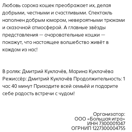
Любовь сорока кошек преображает их, делая
добрыми, честными и счастливыми. Спектакль
наполнен добрым юмором, невероятными трюками
и сказочной атмосферой. А главные звёзды
представления — очаровательные кошки —
покажут, что настоящее волшебство живёт в
каждом из нас!
В ролях: Дмитрий Куклачёв, Марина Куклачёва
Режиссёр: Дмитрий Куклачёв Продолжительность: 1
час 40 минут Приходите всей семьёй и подарите
себе радость встречи с чудом!
Организатор:
ООО «Большая игра»
ИНН 7300001047
ОГРНИП 1227300004755