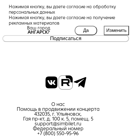
Нажимая кнопку, вы даете
согласие
на обработку
персональных данных
Нажимая кнопку, вы даете
согласие
на получение
рекламных материалов
Ваш город
Да
Изменить
АНГАРСК?
Подписаться
О нас
Помощь в продвижении концерта
432035, г. Ульяновск,
Гая пр-кт, д. 100 к. 5, помещ. 5
support@simbilet.ru
Федеральный номер
+7 (800) 550-95-96