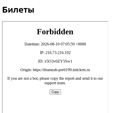
Билеты