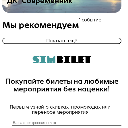
ДК "Современник"
Посмотреть события
1 событие
Мы рекомендуем
Показать ещё
Покупайте билеты на любимые
мероприятия без наценки!
Первым узнай о скидках, промокодах или
переносе мероприятия