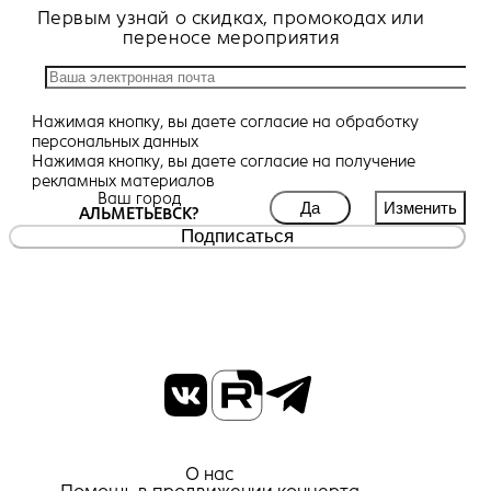
Первым узнай о скидках, промокодах или
переносе мероприятия
Нажимая кнопку, вы даете
согласие
на обработку
персональных данных
Нажимая кнопку, вы даете
согласие
на получение
рекламных материалов
Ваш город
Да
Изменить
АЛЬМЕТЬЕВСК?
Подписаться
О нас