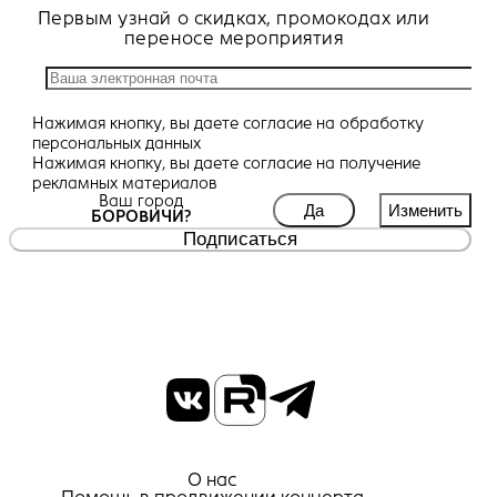
Первым узнай о скидках, промокодах или
переносе мероприятия
Нажимая кнопку, вы даете
согласие
на обработку
персональных данных
Нажимая кнопку, вы даете
согласие
на получение
рекламных материалов
Ваш город
Да
Изменить
БОРОВИЧИ?
Подписаться
О нас