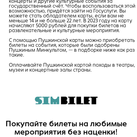
концерты и другие культурные события за
государственный счёт. Чтобы воспользоваться этой
возможностью, придётся зайти на Госуслуги. Вы
можете стать обладателем карты, если вам не
меньше 14 и не больше 22 лет. В 2023 году на карту
начисляют 5000 рублей для покупки билетов на
развлекательные и культурные мероприятия.
С помощью Пушкинской карты можно приобретать
билеты на события, которые были одобрены
Пушкиным Минкультом, — в подборке ниже как раз
такие.
Оплачивайте Пушкинской картой походы в театры,
музеи и концертные залы страны.
Покупайте билеты на любимые
мероприятия без наценки!