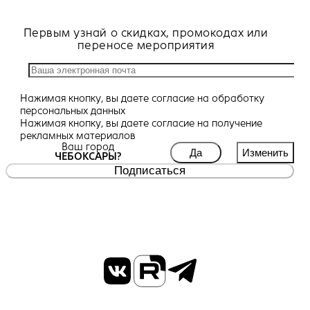
Первым узнай о скидках, промокодах или
переносе мероприятия
Нажимая кнопку, вы даете
согласие
на обработку
персональных данных
Нажимая кнопку, вы даете
согласие
на получение
рекламных материалов
Ваш город
Да
Изменить
ЧЕБОКСАРЫ?
Подписаться