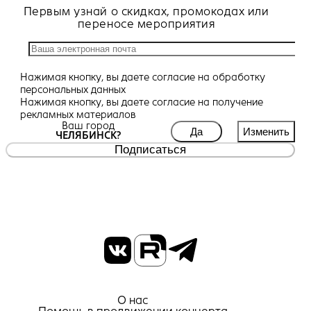
Первым узнай о скидках, промокодах или
переносе мероприятия
Нажимая кнопку, вы даете
согласие
на обработку
персональных данных
Нажимая кнопку, вы даете
согласие
на получение
рекламных материалов
Ваш город
Да
Изменить
ЧЕЛЯБИНСК?
Подписаться
О нас