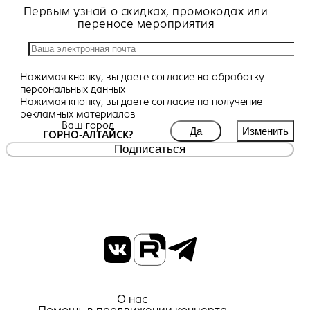
Первым узнай о скидках, промокодах или
переносе мероприятия
Нажимая кнопку, вы даете
согласие
на обработку
персональных данных
Нажимая кнопку, вы даете
согласие
на получение
рекламных материалов
Ваш город
Да
Изменить
ГОРНО-АЛТАЙСК?
Подписаться
О нас