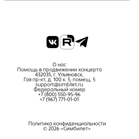
О нас
Помощь в продвижении концерта
432035, г. Ульяновск,
Гая пр-кт, д. 100 к. 5, помещ. 5
support@simbilet.ru
Федеральный номер
+7 (800) 550-95-96
+7 (967) 771-01-01
Политика конфиденциальности
© 2026 «Симбилет»