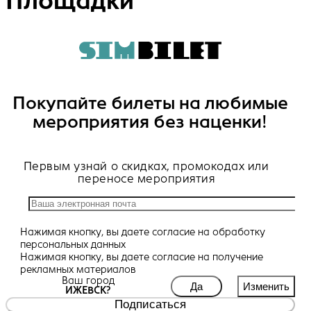
Площадки
Покупайте билеты на любимые
мероприятия без наценки!
Первым узнай о скидках, промокодах или
переносе мероприятия
Нажимая кнопку, вы даете
согласие
на обработку
персональных данных
Нажимая кнопку, вы даете
согласие
на получение
рекламных материалов
Ваш город
Да
Изменить
ИЖЕВСК?
Подписаться