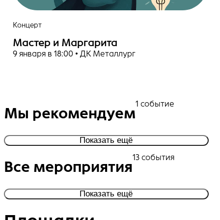
Концерт
Мастер и Маргарита
9 января в 18:00 • ДК Металлург
1 событие
Мы рекомендуем
Показать ещё
13 события
Все мероприятия
Показать ещё