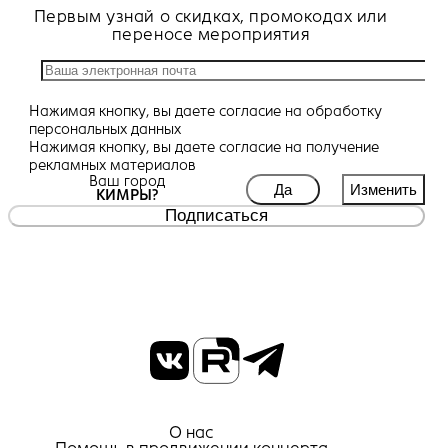
Первым узнай о скидках, промокодах или
переносе мероприятия
Нажимая кнопку, вы даете
согласие
на обработку
персональных данных
Нажимая кнопку, вы даете
согласие
на получение
рекламных материалов
Ваш город
Да
Изменить
КИМРЫ?
Подписаться
О нас