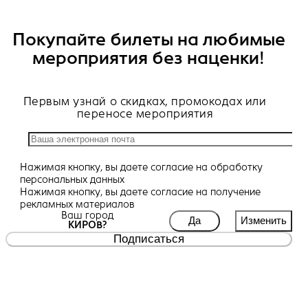
Покупайте билеты на любимые
мероприятия без наценки!
Первым узнай о скидках, промокодах или
переносе мероприятия
Нажимая кнопку, вы даете
согласие
на обработку
персональных данных
Нажимая кнопку, вы даете
согласие
на получение
рекламных материалов
Ваш город
Да
Изменить
КИРОВ?
Подписаться