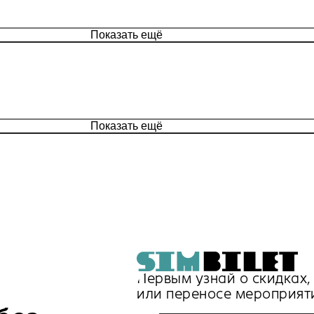
Показать ещё
Показать ещё
Первым узнай о скидках
или переносе мероприят