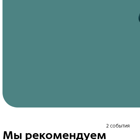
2 события
Мы рекомендуем