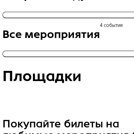
4 события
Все мероприятия
Площадки
Покупайте билеты на