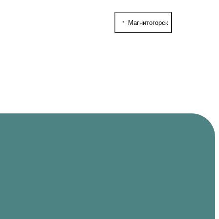
Магнитогорск