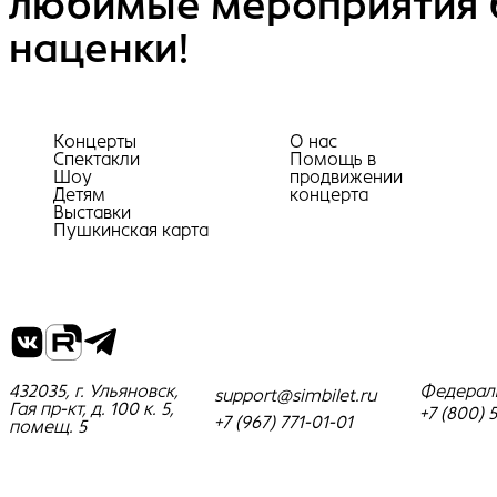
любимые мероприятия 
наценки!
Концерты
О нас
Спектакли
Помощь в
Шоу
продвижении
Детям
концерта
Выставки
Пушкинская карта
432035, г. Ульяновск,
Федерал
support@simbilet.ru
Гая пр-кт, д. 100 к. 5,
+7 (800) 
+7 (967) 771-01-01
помещ. 5