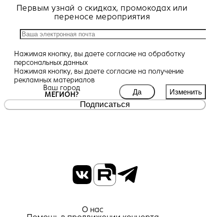
Первым узнай о скидках, промокодах или
переносе мероприятия
Нажимая кнопку, вы даете
согласие
на обработку
персональных данных
Нажимая кнопку, вы даете
согласие
на получение
рекламных материалов
Ваш город
Да
Изменить
МЕГИОН?
Подписаться
О нас