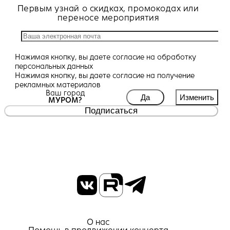
Первым узнай о скидках, промокодах или
переносе мероприятия
Нажимая кнопку, вы даете
согласие
на обработку
персональных данных
Нажимая кнопку, вы даете
согласие
на получение
рекламных материалов
Ваш город
Да
Изменить
МУРОМ?
Подписаться
О нас