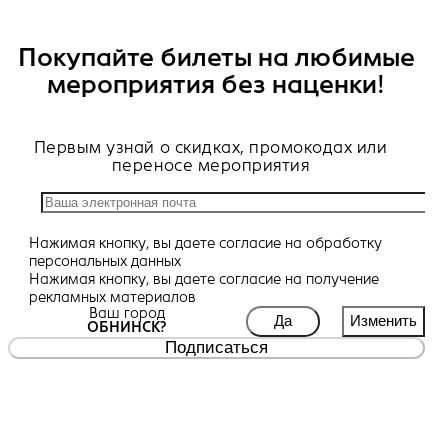
Покупайте билеты на любимые
мероприятия без наценки!
Первым узнай о скидках, промокодах или
переносе мероприятия
Нажимая кнопку, вы даете
согласие
на обработку
персональных данных
Нажимая кнопку, вы даете
согласие
на получение
рекламных материалов
Ваш город
Да
Изменить
ОБНИНСК?
Подписаться