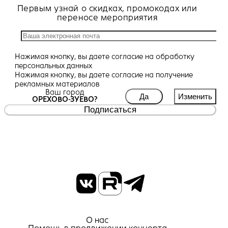
Первым узнай о скидках, промокодах или
переносе мероприятия
Нажимая кнопку, вы даете
согласие
на обработку
персональных данных
Нажимая кнопку, вы даете
согласие
на получение
рекламных материалов
Ваш город
Да
Изменить
ОРЕХОВО-ЗУЕВО?
Подписаться
О нас