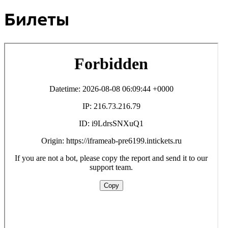
Билеты