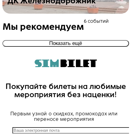
ДК Железнодорожник
Посмотреть события
6 событий
Мы рекомендуем
Показать ещё
Покупайте билеты на любимые
мероприятия без наценки!
Первым узнай о скидках, промокодах или
переносе мероприятия