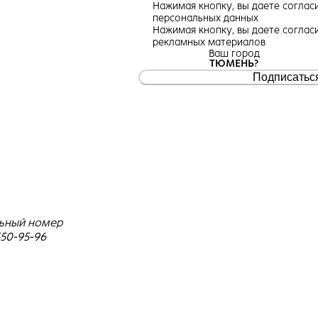
Нажимая кнопку, вы даете
соглас
персональных данных
Нажимая кнопку, вы даете
соглас
рекламных материалов
Ваш город
ТЮМЕНЬ?
Подписатьс
ьный номер
550-95-96