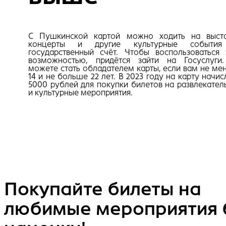
С Пушкинской картой можно ходить на выста
концерты и другие культурные событи
государственный счёт. Чтобы воспользоваться 
возможностью, придётся зайти на Госуслуги
можете стать обладателем карты, если вам не ме
14 и не больше 22 лет. В 2023 году на карту начи
5000 рублей для покупки билетов на развлекател
и культурные мероприятия.
Покупайте билеты на
любимые мероприятия 