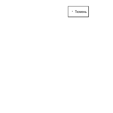
Тюмень