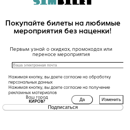
Покупайте билеты на любимые
мероприятия без наценки!
Первым узнай о скидках, промокодах или
переносе мероприятия
Нажимая кнопку, вы даете
согласие
на обработку
персональных данных
Нажимая кнопку, вы даете
согласие
на получение
рекламных материалов
Ваш город
Да
Изменить
КИРОВ?
Подписаться