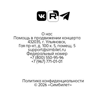
О нас
Помощь в продвижении концерта
432035, г. Ульяновск,
Гая пр-кт, д. 100 к. 5, помещ. 5
support@simbilet.ru
Федеральный номер
+7 (800) 550-95-96
+7 (967) 771-01-01
Политика конфиденциальности
© 2026 «Симбилет»