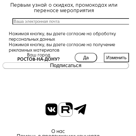
Первым узнай о скидках, промокодах или
переносе мероприятия
Нажимая кнопку, вы даете
согласие
на обработку
персональных данных
Нажимая кнопку, вы даете
согласие
на получение
рекламных материалов
Ваш город
Да
Изменить
РОСТОВ-НА-ДОНУ?
Подписаться
О нас