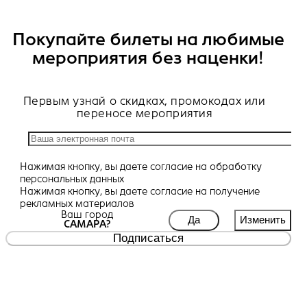
Покупайте билеты на любимые
мероприятия без наценки!
Первым узнай о скидках, промокодах или
переносе мероприятия
Нажимая кнопку, вы даете
согласие
на обработку
персональных данных
Нажимая кнопку, вы даете
согласие
на получение
рекламных материалов
Ваш город
Да
Изменить
САМАРА?
Подписаться