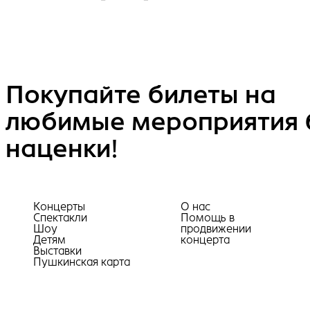
Покупайте билеты на
любимые мероприятия 
наценки!
Концерты
О нас
Спектакли
Помощь в
Шоу
продвижении
Детям
концерта
Выставки
Пушкинская карта