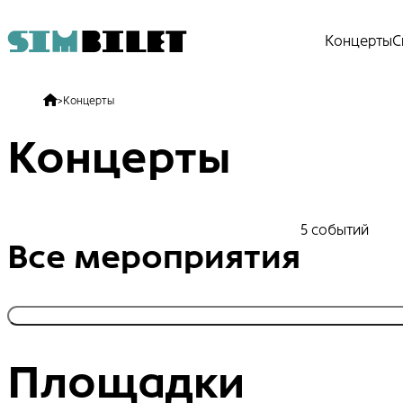
Концерты
С
>
Концерты
Концерты
5 событий
Все мероприятия
Площадки