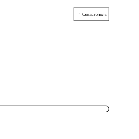
Севастополь