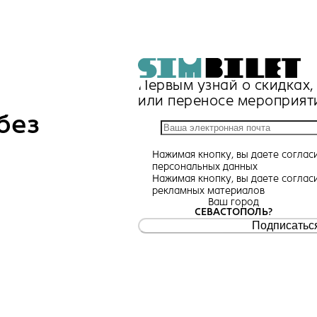
Первым узнай о скидках
или переносе мероприят
без
Нажимая кнопку, вы даете
соглас
персональных данных
Нажимая кнопку, вы даете
соглас
рекламных материалов
Ваш город
СЕВАСТОПОЛЬ?
Подписатьс