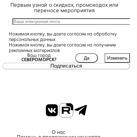
Первым узнай о скидках, промокодах или
переносе мероприятия
Нажимая кнопку, вы даете
согласие
на обработку
персональных данных
Нажимая кнопку, вы даете
согласие
на получение
рекламных материалов
Ваш город
Да
Изменить
СЕВЕРОМОРСК?
Подписаться
О нас