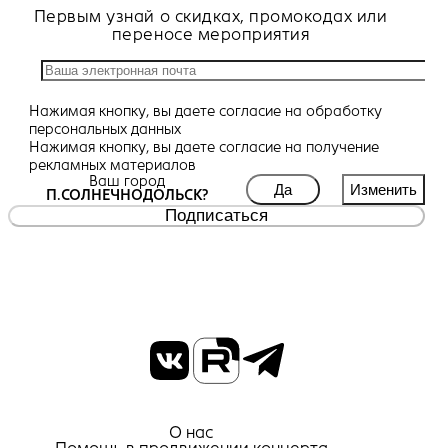
Первым узнай о скидках, промокодах или
переносе мероприятия
Нажимая кнопку, вы даете
согласие
на обработку
персональных данных
Нажимая кнопку, вы даете
согласие
на получение
рекламных материалов
Ваш город
Да
Изменить
П.СОЛНЕЧНОДОЛЬСК?
Подписаться
О нас