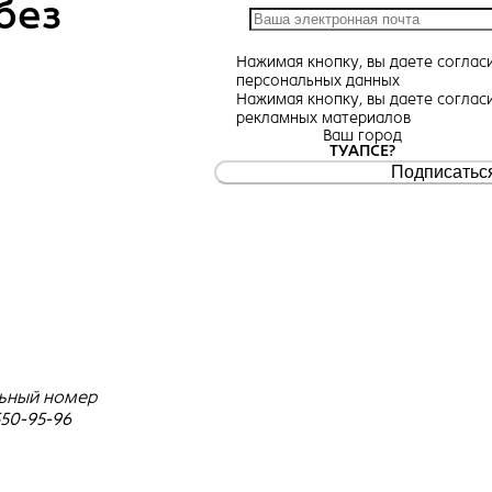
без
Нажимая кнопку, вы даете
соглас
персональных данных
Нажимая кнопку, вы даете
соглас
рекламных материалов
Ваш город
ТУАПСЕ?
Подписатьс
ьный номер
550-95-96