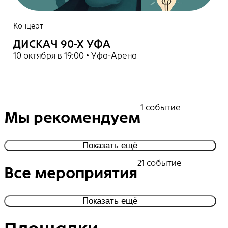
Концерт
ДИСКАЧ 90-Х УФА
10 октября в 19:00 • Уфа-Арена
1 событие
Мы рекомендуем
Показать ещё
21 событие
Все мероприятия
Показать ещё