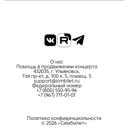
О нас
Помощь в продвижении концерта
432035, г. Ульяновск,
Гая пр-кт, д. 100 к. 5, помещ. 5
support@simbilet.ru
Федеральный номер
+7 (800) 550-95-96
+7 (967) 771-01-01
Политика конфиденциальности
© 2026 «Симбилет»