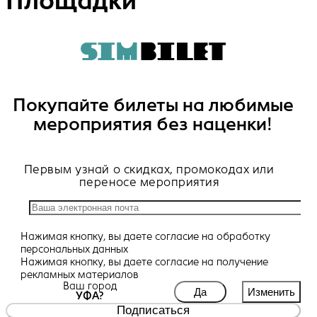
Площадки
Покупайте билеты на любимые
мероприятия без наценки!
Первым узнай о скидках, промокодах или
переносе мероприятия
Нажимая кнопку, вы даете
согласие
на обработку
персональных данных
Нажимая кнопку, вы даете
согласие
на получение
рекламных материалов
Ваш город
Да
Изменить
УФА?
Подписаться