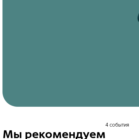
4 события
Мы рекомендуем