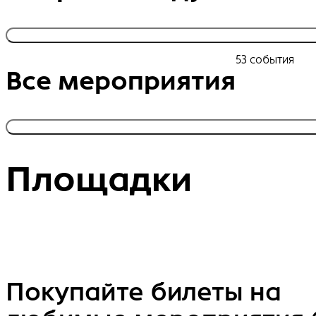
53 события
Все мероприятия
Площадки
Покупайте билеты на