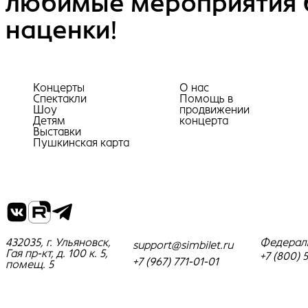
любимые мероприятия 
наценки!
Концерты
О нас
Спектакли
Помощь в
Шоу
продвижении
Детям
концерта
Выставки
Пушкинская карта
432035, г. Ульяновск,
Федерал
support@simbilet.ru
Гая пр-кт, д. 100 к. 5,
+7 (800) 
+7 (967) 771-01-01
помещ. 5