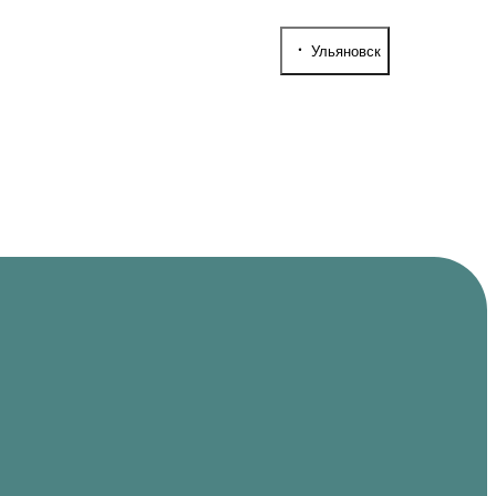
Ульяновск