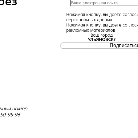
без
Нажимая кнопку, вы даете
соглас
персональных данных
Нажимая кнопку, вы даете
соглас
рекламных материалов
Ваш город
УЛЬЯНОВСК?
Подписатьс
ьный номер
550-95-96