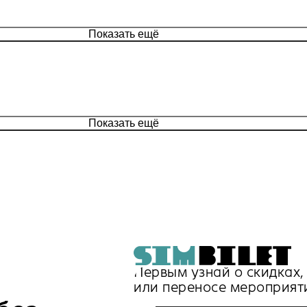
Показать ещё
Показать ещё
Первым узнай о скидках
или переносе мероприят