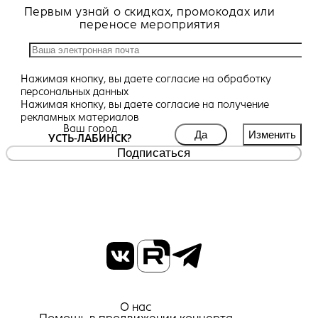
Первым узнай о скидках, промокодах или
переносе мероприятия
Нажимая кнопку, вы даете
согласие
на обработку
персональных данных
Нажимая кнопку, вы даете
согласие
на получение
рекламных материалов
Ваш город
Да
Изменить
УСТЬ-ЛАБИНСК?
Подписаться
О нас