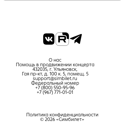
О нас
Помощь в продвижении концерта
432035, г. Ульяновск,
Гая пр-кт, д. 100 к. 5, помещ. 5
support@simbilet.ru
Федеральный номер
+7 (800) 550-95-96
+7 (967) 771-01-01
Политика конфиденциальности
© 2026 «Симбилет»