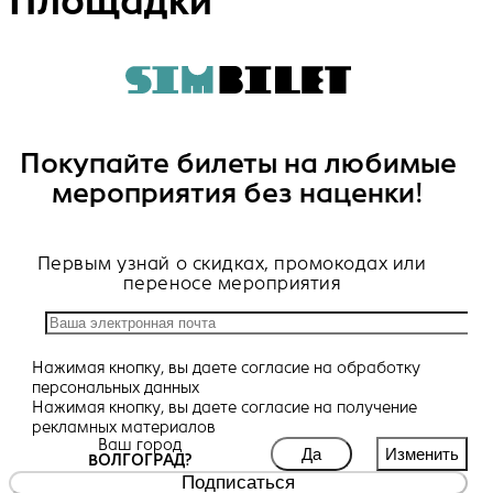
Площадки
Покупайте билеты на любимые
мероприятия без наценки!
Первым узнай о скидках, промокодах или
переносе мероприятия
Нажимая кнопку, вы даете
согласие
на обработку
персональных данных
Нажимая кнопку, вы даете
согласие
на получение
рекламных материалов
Ваш город
Да
Изменить
ВОЛГОГРАД?
Подписаться