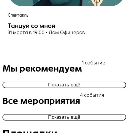
Спектакль
Танцуй со мной
31 марта в 19:00 • Дом Офицеров
1 событие
Мы рекомендуем
Показать ещё
4 события
Все мероприятия
Показать ещё