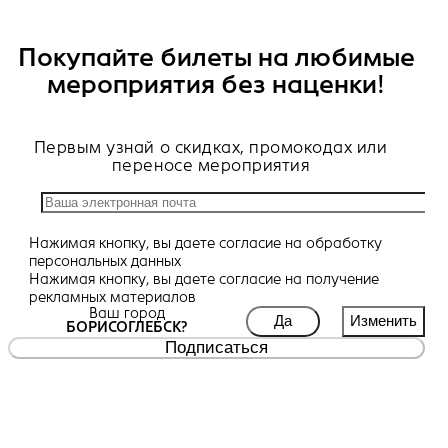
Покупайте билеты на любимые
мероприятия без наценки!
Первым узнай о скидках, промокодах или
переносе мероприятия
Нажимая кнопку, вы даете
согласие
на обработку
персональных данных
Нажимая кнопку, вы даете
согласие
на получение
рекламных материалов
Ваш город
Да
Изменить
БОРИСОГЛЕБСК?
Подписаться