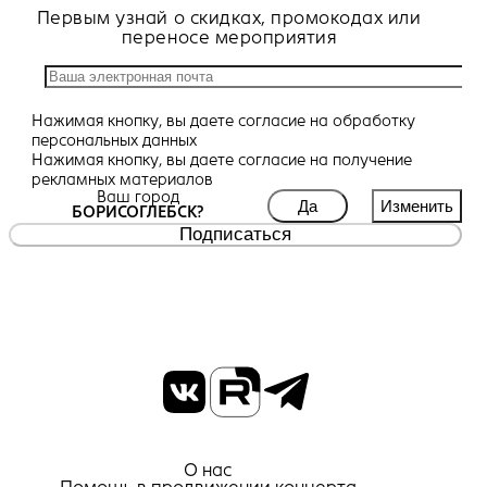
Первым узнай о скидках, промокодах или
переносе мероприятия
Нажимая кнопку, вы даете
согласие
на обработку
персональных данных
Нажимая кнопку, вы даете
согласие
на получение
рекламных материалов
Ваш город
Да
Изменить
БОРИСОГЛЕБСК?
Подписаться
О нас