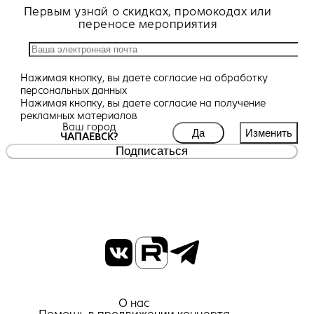
Первым узнай о скидках, промокодах или
переносе мероприятия
Нажимая кнопку, вы даете
согласие
на обработку
персональных данных
Нажимая кнопку, вы даете
согласие
на получение
рекламных материалов
Ваш город
Да
Изменить
ЧАПАЕВСК?
Подписаться
О нас