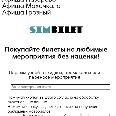
Афиша Махачкала
Афиша Грозный
Покупайте билеты на любимые
мероприятия без наценки!
Первым узнай о скидках, промокодах или
переносе мероприятия
Нажимая кнопку, вы даете
согласие
на обработку
персональных данных
Нажимая кнопку, вы даете
согласие
на получение
рекламных материалов
Ваш город