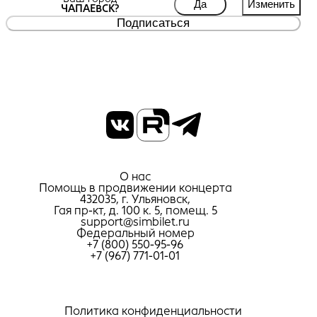
Да
Изменить
ЧАПАЕВСК?
Подписаться
О нас
Помощь в продвижении концерта
432035, г. Ульяновск,
Гая пр-кт, д. 100 к. 5, помещ. 5
support@simbilet.ru
Федеральный номер
+7 (800) 550-95-96
+7 (967) 771-01-01
Политика конфиденциальности