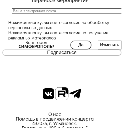
переносе мероприятия
Нажимая кнопку, вы даете
согласие
на обработку
персональных данных
Нажимая кнопку, вы даете
согласие
на получение
рекламных материалов
Ваш город
Да
Изменить
СИМФЕРОПОЛЬ?
Подписаться
О нас
Помощь в продвижении концерта
432035, г. Ульяновск,