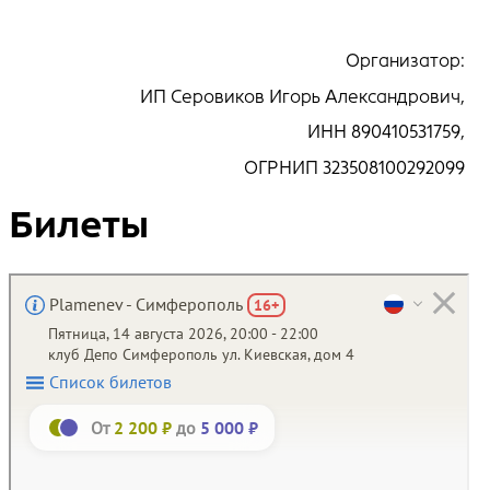
Организатор:
ИП Серовиков Игорь Александрович,
ИНН
890410531759
,
ОГРНИП
323508100292099
Билеты