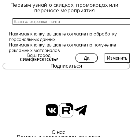
Первым узнай о скидках, промокодах или
переносе мероприятия
Нажимая кнопку, вы даете
согласие
на обработку
персональных данных
Нажимая кнопку, вы даете
согласие
на получение
рекламных материалов
Ваш город
Да
Изменить
СИМФЕРОПОЛЬ?
Подписаться
О нас