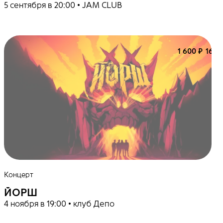
5 сентября в 20:00 • JAM CLUB
1 600 ₽
16+
Концерт
ЙОРШ
4 ноября в 19:00 • клуб Депо