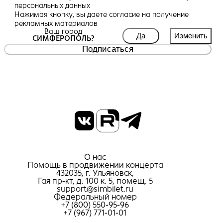
персональных данных
Нажимая кнопку, вы даете
согласие
на получение
рекламных материалов
Ваш город
Да
Изменить
СИМФЕРОПОЛЬ?
Подписаться
О нас
Помощь в продвижении концерта
432035, г. Ульяновск,
Гая пр-кт, д. 100 к. 5, помещ. 5
support@simbilet.ru
Федеральный номер
+7 (800) 550-95-96
+7 (967) 771-01-01