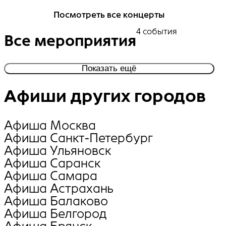
Посмотреть все концерты
4 события
Все мероприятия
Показать ещё
Афиши других городов
Афиша Москва
Афиша Санкт-Петербург
Афиша Ульяновск
Афиша Саранск
Афиша Самара
Афиша Астрахань
Афиша Балаково
Афиша Белгород