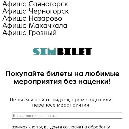
Афиша Саяногорск
Афиша Черногорск
Афиша Назарово
Афиша Махачкала
Афиша Грозный
Покупайте билеты на любимые
мероприятия без наценки!
Первым узнай о скидках, промокодах или
переносе мероприятия
Нажимая кнопку, вы даете
согласие
на обработку