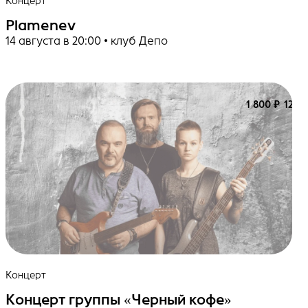
Концерт
Plamenev
14 августа в 20:00 • клуб Депо
1 800 ₽
12+
Концерт
Концерт группы «Черный кофе»