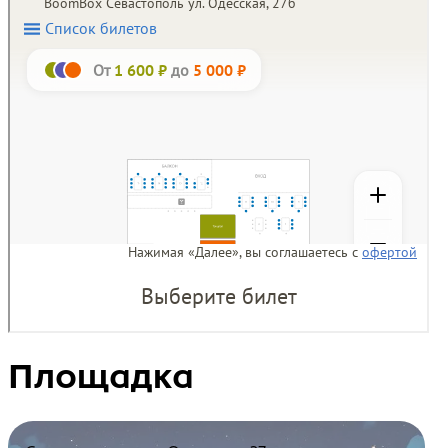
Площадка