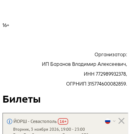
16+
Организатор:
ИП Баранов Владимир Алексеевич,
ИНН 772989932378,
ОГРНИП 315774600082859.
Билеты