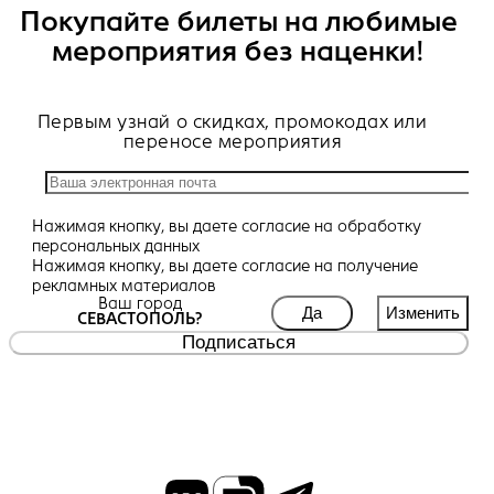
Покупайте билеты на любимые
мероприятия без наценки!
Первым узнай о скидках, промокодах или
переносе мероприятия
Нажимая кнопку, вы даете
согласие
на обработку
персональных данных
Нажимая кнопку, вы даете
согласие
на получение
рекламных материалов
Ваш город
Да
Изменить
СЕВАСТОПОЛЬ?
Подписаться