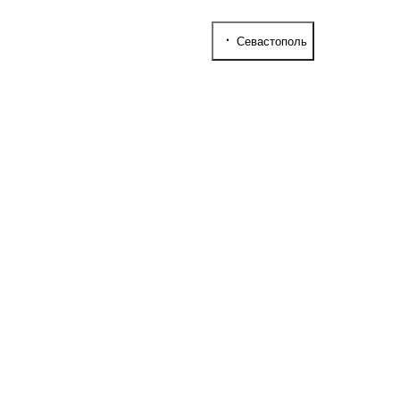
Севастополь