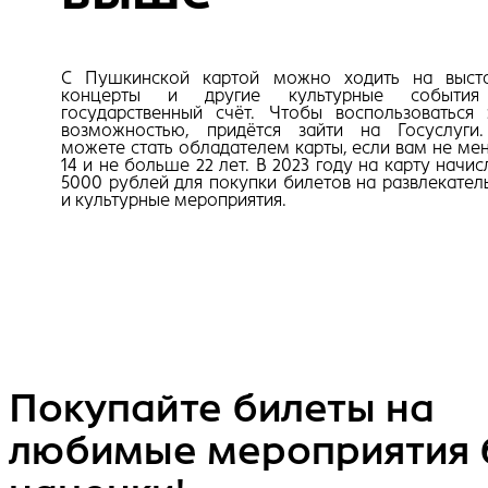
С Пушкинской картой можно ходить на выста
концерты и другие культурные событи
государственный счёт. Чтобы воспользоваться 
возможностью, придётся зайти на Госуслуги
можете стать обладателем карты, если вам не ме
14 и не больше 22 лет. В 2023 году на карту начи
5000 рублей для покупки билетов на развлекател
и культурные мероприятия.
Покупайте билеты на
любимые мероприятия 