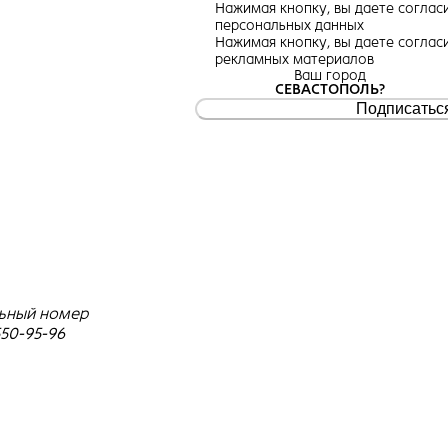
Нажимая кнопку, вы даете
соглас
персональных данных
Нажимая кнопку, вы даете
соглас
рекламных материалов
Ваш город
СЕВАСТОПОЛЬ?
Подписатьс
ьный номер
550-95-96