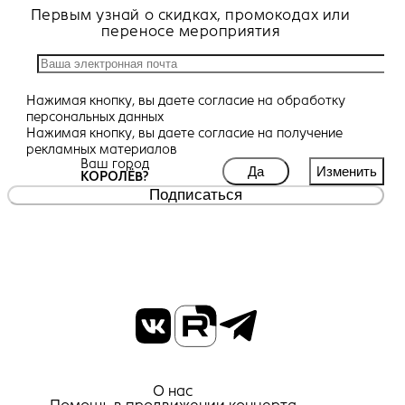
Первым узнай о скидках, промокодах или
переносе мероприятия
Нажимая кнопку, вы даете
согласие
на обработку
персональных данных
Нажимая кнопку, вы даете
согласие
на получение
рекламных материалов
Ваш город
Да
Изменить
КОРОЛЁВ?
Подписаться
О нас