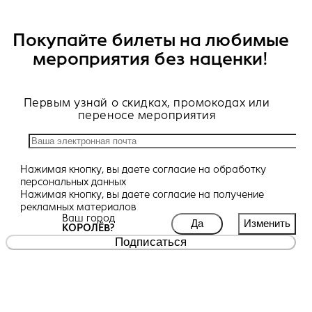
Покупайте билеты на любимые
мероприятия без наценки!
Первым узнай о скидках, промокодах или
переносе мероприятия
Нажимая кнопку, вы даете
согласие
на обработку
персональных данных
Нажимая кнопку, вы даете
согласие
на получение
рекламных материалов
Ваш город
Да
Изменить
КОРОЛЁВ?
Подписаться