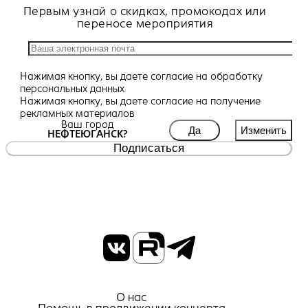
Первым узнай о скидках, промокодах или
переносе мероприятия
Нажимая кнопку, вы даете
согласие
на обработку
персональных данных
Нажимая кнопку, вы даете
согласие
на получение
рекламных материалов
Ваш город
Да
Изменить
НЕФТЕЮГАНСК?
Подписаться
О нас